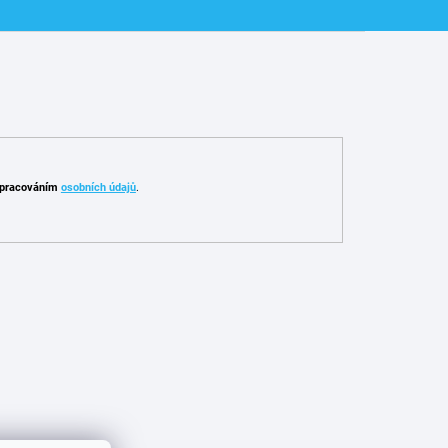
pracováním
osobních údajů
.