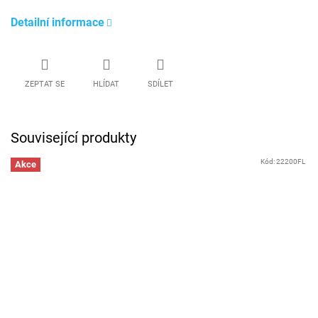
Detailní informace
ZEPTAT SE
HLÍDAT
SDÍLET
Související produkty
Kód:
22200FL
Akce