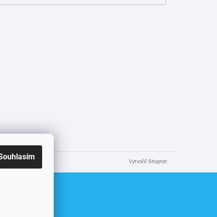
Souhlasím
Vytvořil Shoptet