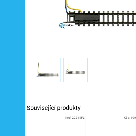
Související produkty
Kód:
22214FL
Kód:
10