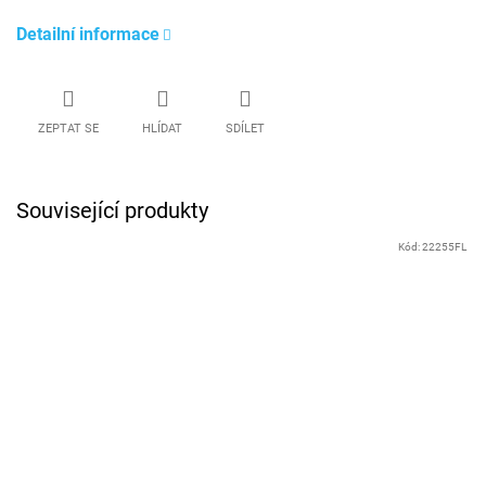
Detailní informace
ZEPTAT SE
HLÍDAT
SDÍLET
Související produkty
Kód:
22255FL