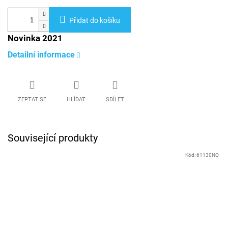
Přidat do košíku
Novinka 2021
Detailní informace
ZEPTAT SE
HLÍDAT
SDÍLET
Související produkty
Kód:
61130NO