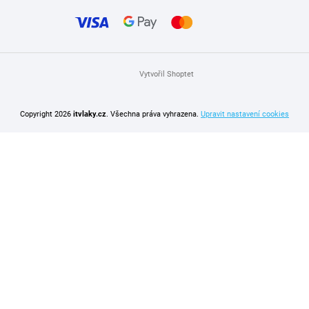
Vytvořil Shoptet
Copyright 2026
itvlaky.cz
. Všechna práva vyhrazena.
Upravit nastavení cookies