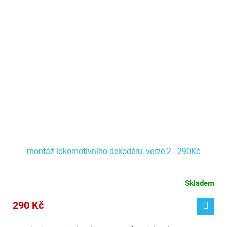
montáž lokomotivního dekodéru, verze 2 - 290Kč
Skladem
290 Kč