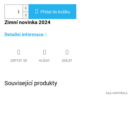
Přidat do košíku
Zimní novinka 2024
Detailní informace
ZEPTAT SE
HLÍDAT
SDÍLET
Související produkty
Kód:
KONTROLA