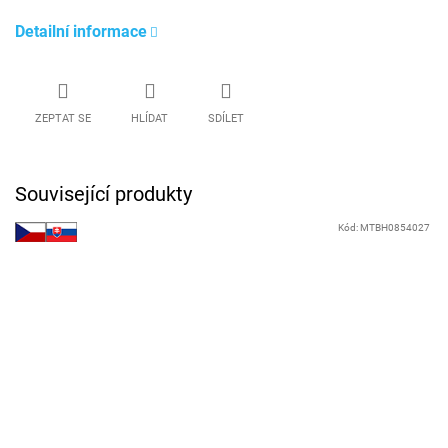
Detailní informace
ZEPTAT SE
HLÍDAT
SDÍLET
Související produkty
Kód:
MTBH0854027