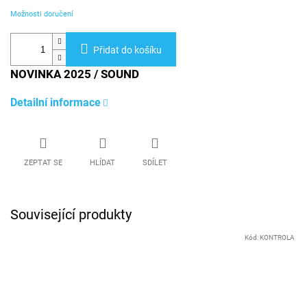
Možnosti doručení
Přidat do košíku
NOVINKA 2025 / SOUND
Detailní informace
ZEPTAT SE
HLÍDAT
SDÍLET
Související produkty
Kód:
KONTROLA