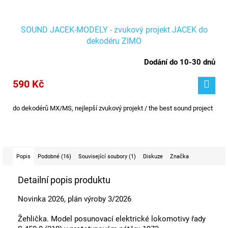
SOUND JACEK-MODELY - zvukový projekt JACEK do
dekodéru ZIMO
Dodání do 10-30 dnů
590 Kč
do dekodérů MX/MS, nejlepší zvukový projekt / the best sound project
Popis
Podobné (16)
Související soubory (1)
Diskuze
Značka
Detailní popis produktu
Novinka 2026, plán výroby 3/2026
Žehlička. Model posunovací elektrické lokomotivy řady