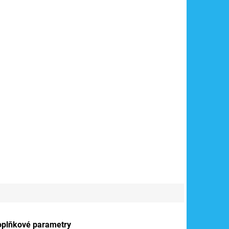
oplňkové parametry