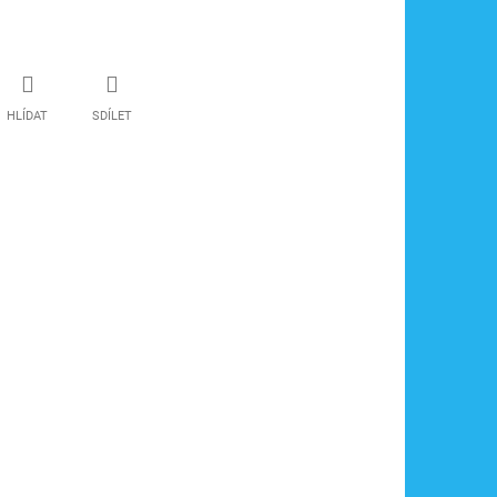
HLÍDAT
SDÍLET