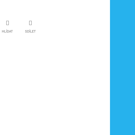
HLÍDAT
SDÍLET