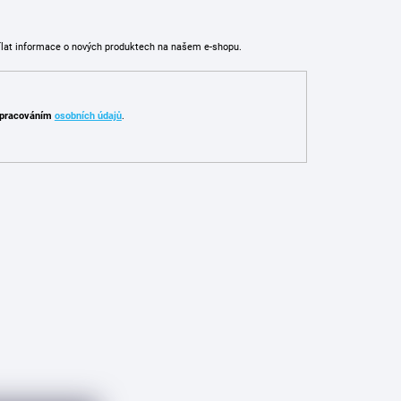
ílat informace o nových produktech na našem e-shopu.
pracováním
osobních údajů
.