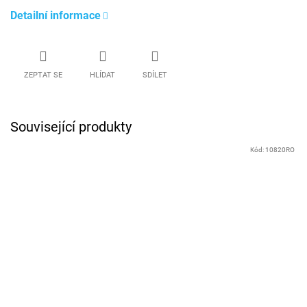
Detailní informace
ZEPTAT SE
HLÍDAT
SDÍLET
Související produkty
Kód:
10820RO