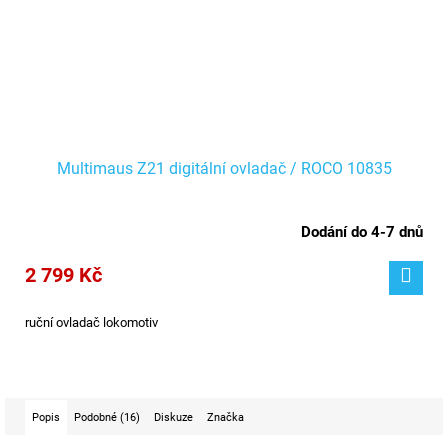
Multimaus Z21 digitální ovladač / ROCO 10835
Dodání do 4-7 dnů
2 799 Kč
ruční ovladač lokomotiv
Popis
Podobné (16)
Diskuze
Značka