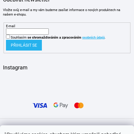
Vložte svůj e-mail a my vám budeme zasílat informace o nových produktech na
našem e-shopu.
E-mail
Souhlasím
se shromažďováním
a zpracováním
osobních údajů
.
PŘIHLÁSIT SE
Instagram
Vytvořil Shoptet