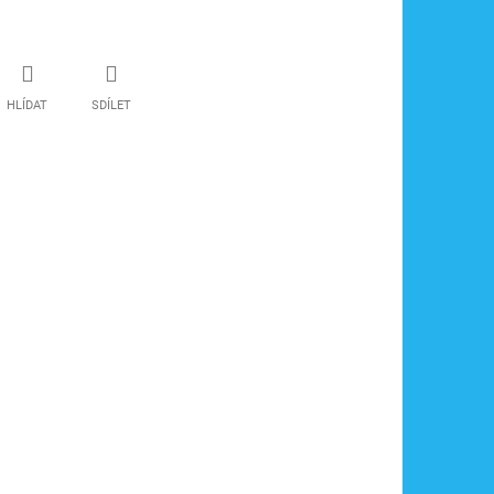
HLÍDAT
SDÍLET