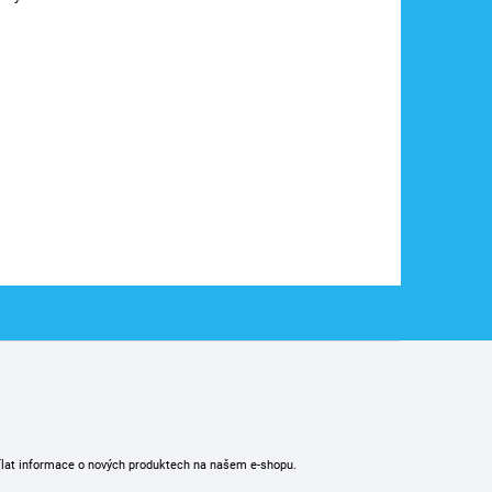
ílat informace o nových produktech na našem e-shopu.