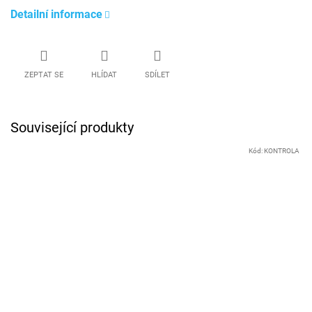
Detailní informace
ZEPTAT SE
HLÍDAT
SDÍLET
Související produkty
Kód:
KONTROLA