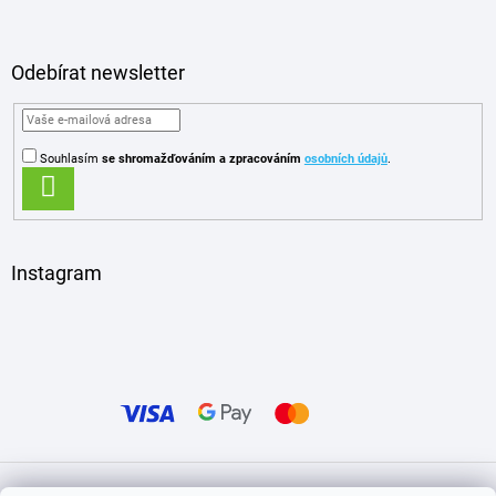
Odebírat newsletter
Souhlasím
se shromažďováním
a zpracováním
osobních údajů
.
PŘIHLÁSIT
SE
Instagram