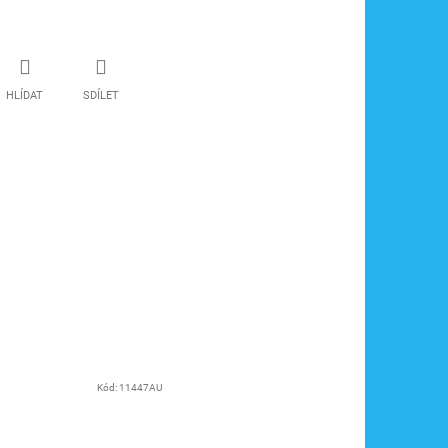
HLÍDAT
SDÍLET
Kód:
11447AU