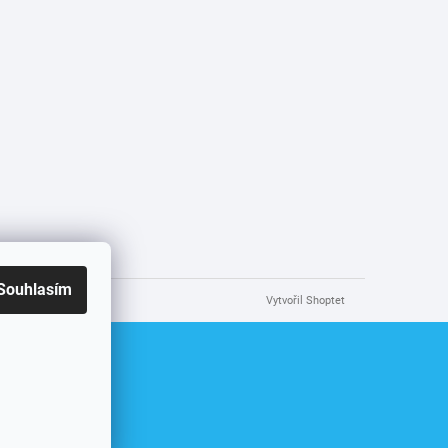
Souhlasím
Vytvořil Shoptet