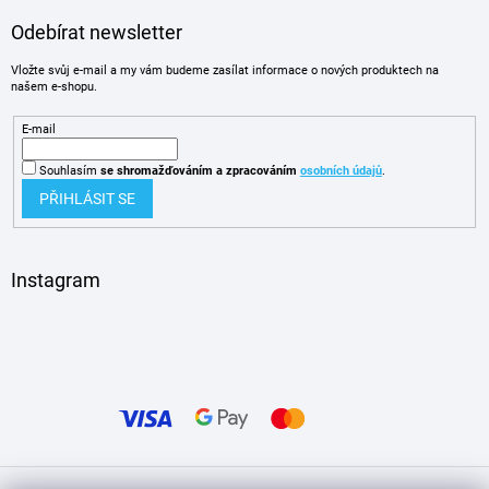
Odebírat newsletter
Vložte svůj e-mail a my vám budeme zasílat informace o nových produktech na
našem e-shopu.
E-mail
Souhlasím
se shromažďováním
a zpracováním
osobních údajů
.
PŘIHLÁSIT SE
Instagram