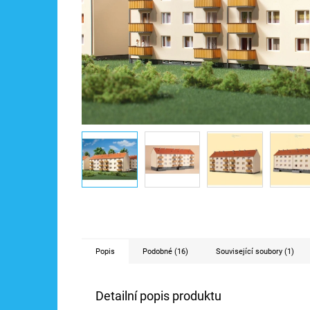
Popis
Podobné (16)
Související soubory (1)
Detailní popis produktu