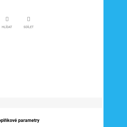
HLÍDAT
SDÍLET
oplňkové parametry