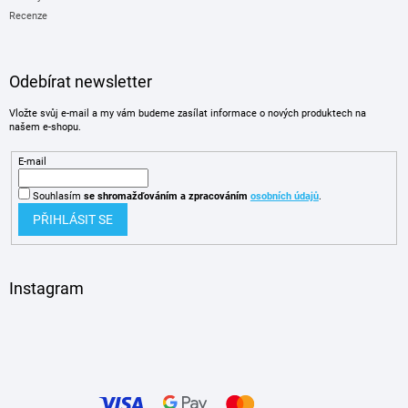
Recenze
Odebírat newsletter
Vložte svůj e-mail a my vám budeme zasílat informace o nových produktech na
našem e-shopu.
E-mail
Souhlasím
se shromažďováním
a zpracováním
osobních údajů
.
PŘIHLÁSIT SE
Instagram