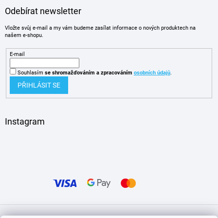
Odebírat newsletter
Vložte svůj e-mail a my vám budeme zasílat informace o nových produktech na
našem e-shopu.
E-mail
Souhlasím
se shromažďováním
a zpracováním
osobních údajů
.
PŘIHLÁSIT SE
Instagram