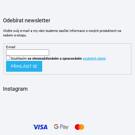
Odebírat newsletter
Vložte svůj e-mail a my vám budeme zasílat informace o nových produktech na
našem e-shopu.
E-mail
Souhlasím
se shromažďováním
a zpracováním
osobních údajů
.
PŘIHLÁSIT SE
Instagram