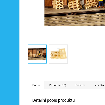
Popis
Podobné (16)
Diskuze
Značka
Detailní popis produktu