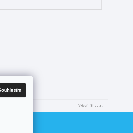
Souhlasím
Vytvořil Shoptet