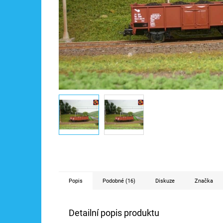
Popis
Podobné (16)
Diskuze
Značka
Detailní popis produktu