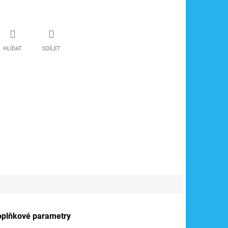
HLÍDAT
SDÍLET
oplňkové parametry