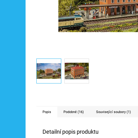
Popis
Podobné (16)
Související soubory (1)
Detailní popis produktu