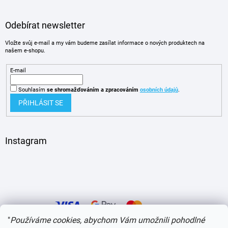
Odebírat newsletter
Vložte svůj e-mail a my vám budeme zasílat informace o nových produktech na
našem e-shopu.
E-mail
Souhlasím
se shromažďováním
a zpracováním
osobních údajů
.
PŘIHLÁSIT SE
Instagram
"
Používáme cookies, abychom Vám umožnili pohodlné