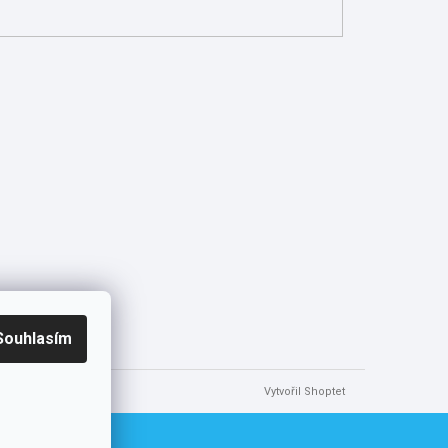
Souhlasím
Vytvořil Shoptet