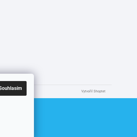
Souhlasím
Vytvořil Shoptet