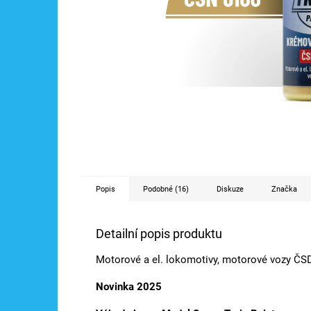
Popis
Podobné (16)
Diskuze
Značka
Detailní popis produktu
Motorové a el. lokomotivy, motorové vozy ČS
Novinka 2025