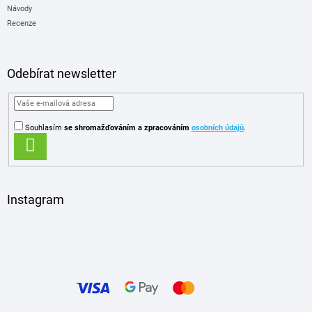
Návody
Recenze
Odebírat newsletter
Souhlasím
se shromažďováním
a zpracováním
osobních údajů
.
PŘIHLÁSIT
SE
Instagram