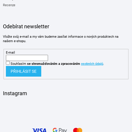
Recenze
Odebírat newsletter
Vložte svůj e-mail a my vám budeme zasílat informace o nových produktech na
našem e-shopu.
E-mail
Souhlasím
se shromažďováním
a zpracováním
osobních údajů
.
PŘIHLÁSIT SE
Instagram