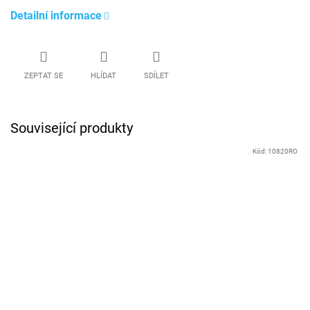
Detailní informace
ZEPTAT SE
HLÍDAT
SDÍLET
Související produkty
Kód:
10820RO