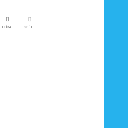
HLÍDAT
SDÍLET