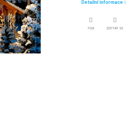
Detailní informace
TISK
ZEPTAT SE