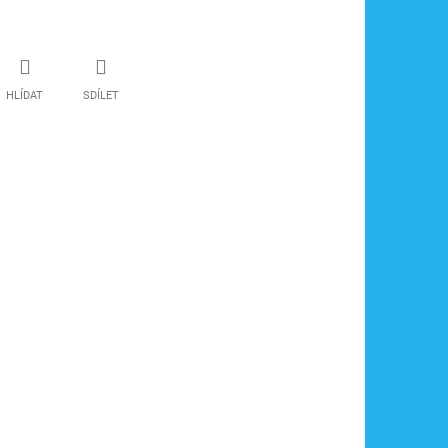
HLÍDAT
SDÍLET