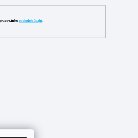
pracováním
osobních údajů
.