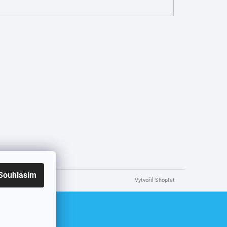
Souhlasím
Vytvořil Shoptet