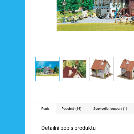
Popis
Podobné (16)
Související soubory (1)
Detailní popis produktu