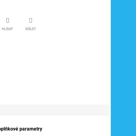
HLÍDAT
SDÍLET
oplňkové parametry