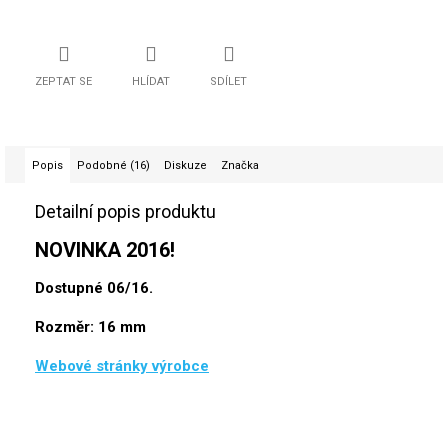
ZEPTAT SE
HLÍDAT
SDÍLET
Popis
Podobné (16)
Diskuze
Značka
Detailní popis produktu
NOVINKA 2016!
Dostupné 06/16.
Rozměr: 16 mm
Webové stránky výrobce