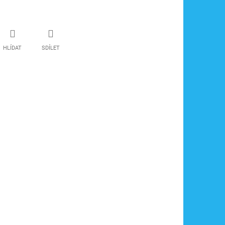
HLÍDAT
SDÍLET