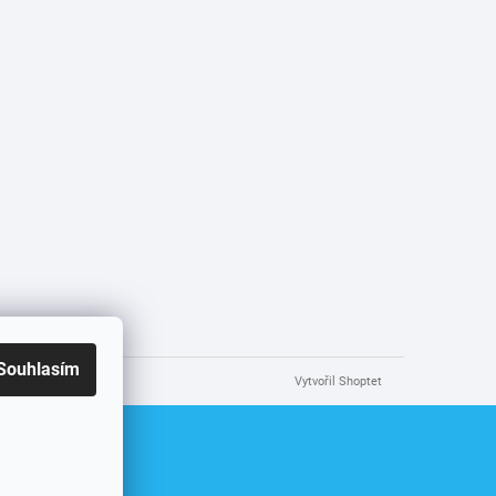
Souhlasím
Vytvořil Shoptet