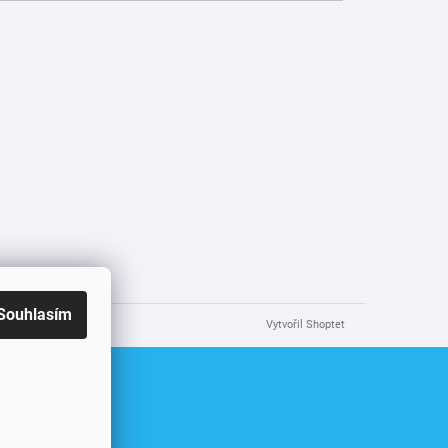
Souhlasím
Vytvořil Shoptet