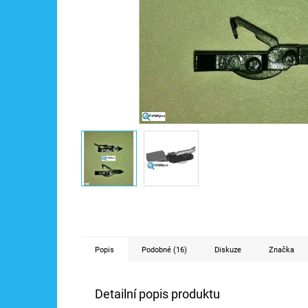
Popis
Podobné (16)
Diskuze
Značka
Detailní popis produktu