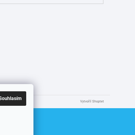
Souhlasím
Vytvořil Shoptet