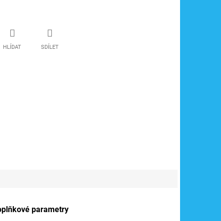
HLÍDAT
SDÍLET
oplňkové parametry