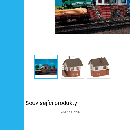
Související produkty
Kód:
222170FA