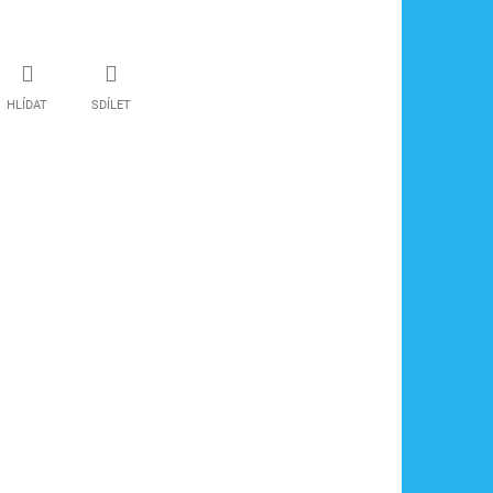
HLÍDAT
SDÍLET