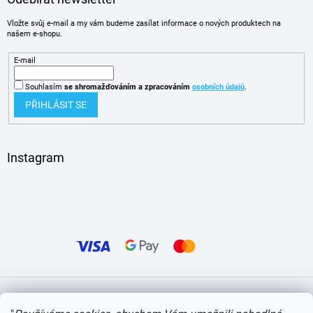
Vložte svůj e-mail a my vám budeme zasílat informace o nových produktech na
našem e-shopu.
E-mail
Souhlasím
se shromažďováním
a zpracováním
osobních údajů
.
PŘIHLÁSIT SE
Instagram
Vytvořil Shoptet