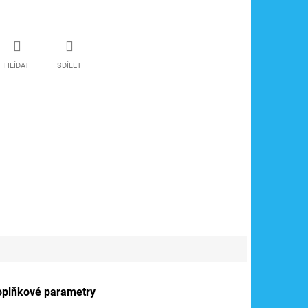
HLÍDAT
SDÍLET
oplňkové parametry