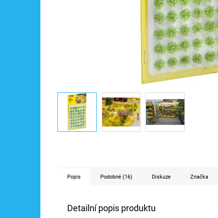
Popis
Podobné (16)
Diskuze
Značka
Detailní popis produktu