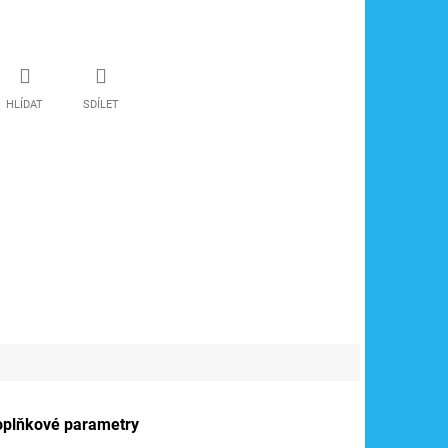
HLÍDAT
SDÍLET
oplňkové parametry