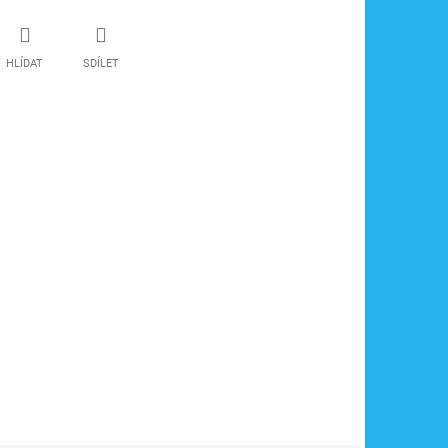
HLÍDAT
SDÍLET