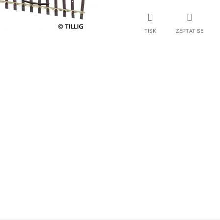
TISK
ZEPTAT SE