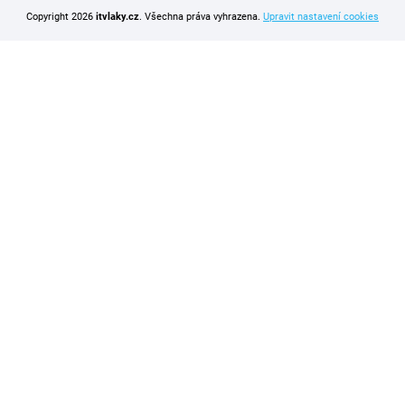
Copyright 2026
itvlaky.cz
. Všechna práva vyhrazena.
Upravit nastavení cookies