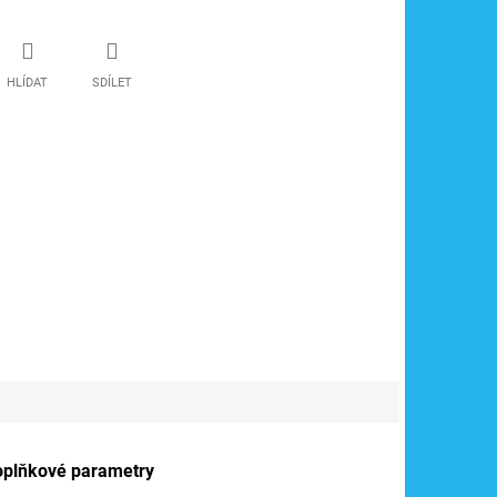
HLÍDAT
SDÍLET
oplňkové parametry