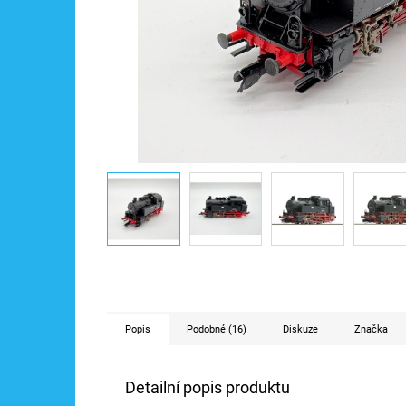
Popis
Podobné (16)
Diskuze
Značka
Detailní popis produktu