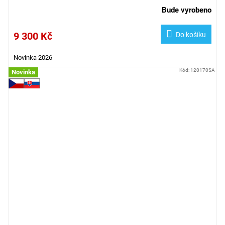
Bude vyrobeno
9 300 Kč
Do košíku
Novinka 2026
Kód:
120170SA
Novinka