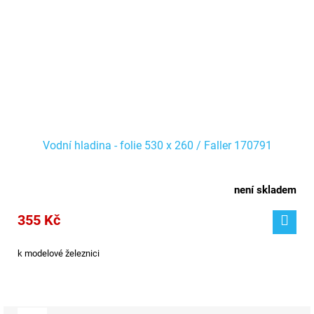
Vodní hladina - folie 530 x 260 / Faller 170791
není skladem
355 Kč
k modelové železnici