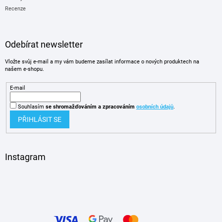
Recenze
Odebírat newsletter
Vložte svůj e-mail a my vám budeme zasílat informace o nových produktech na
našem e-shopu.
E-mail
Souhlasím
se shromažďováním
a zpracováním
osobních údajů
.
PŘIHLÁSIT SE
Instagram